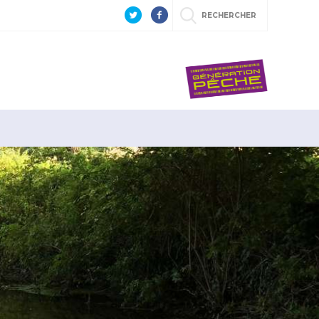
RECHERCHER