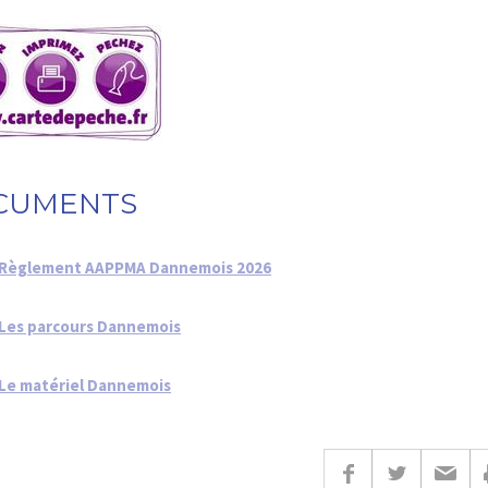
CUMENTS
Règlement AAPPMA Dannemois 2026
Les parcours Dannemois
Le matériel Dannemois