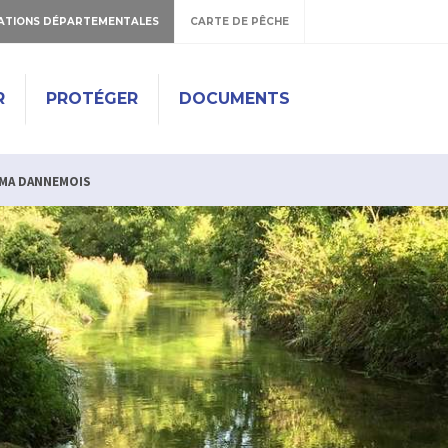
ATIONS DÉPARTEMENTALES
CARTE DE PÊCHE
R
PROTÉGER
DOCUMENTS
MA DANNEMOIS