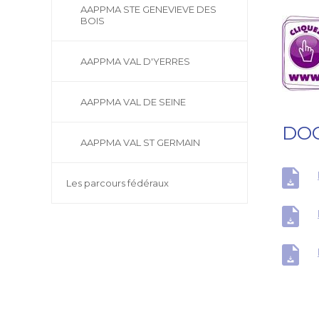
AAPPMA STE GENEVIEVE DES
BOIS
AAPPMA VAL D'YERRES
AAPPMA VAL DE SEINE
DO
AAPPMA VAL ST GERMAIN
Les parcours fédéraux