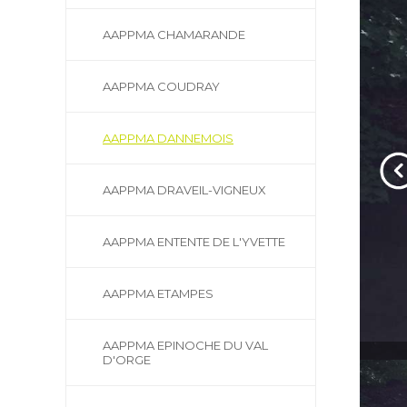
AAPPMA CHAMARANDE
AAPPMA COUDRAY
AAPPMA DANNEMOIS
AAPPMA DRAVEIL-VIGNEUX
AAPPMA ENTENTE DE L'YVETTE
AAPPMA ETAMPES
AAPPMA EPINOCHE DU VAL
D'ORGE