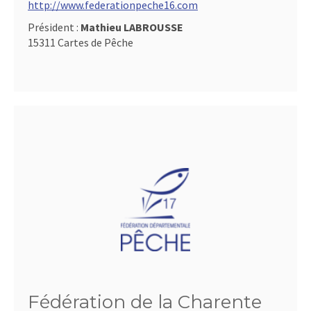
http://www.federationpeche16.com
Président :
Mathieu LABROUSSE
15311 Cartes de Pêche
Fédération de la Charente