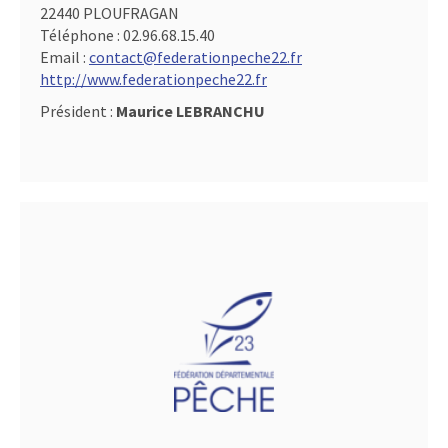
22440 PLOUFRAGAN
Téléphone :
02.96.68.15.40
Email :
contact@federationpeche22.fr
http://www.federationpeche22.fr
Président :
Maurice LEBRANCHU