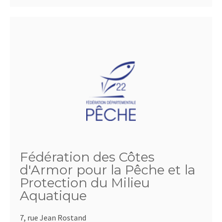
Fédération des Côtes
d'Armor pour la Pêche et la
Protection du Milieu
Aquatique
7, rue Jean Rostand