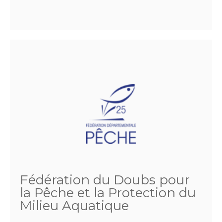
Fédération du Doubs pour
la Pêche et la Protection du
Milieu Aquatique