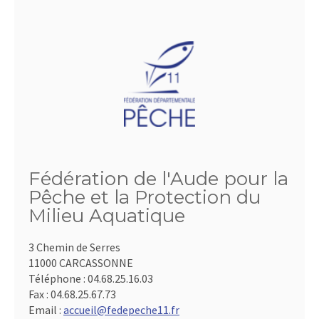
Fédération de l'Aude pour la
Pêche et la Protection du
Milieu Aquatique
3 Chemin de Serres
11000 CARCASSONNE
Téléphone :
04.68.25.16.03
Fax :
04.68.25.67.73
Email :
accueil@fedepeche11.fr