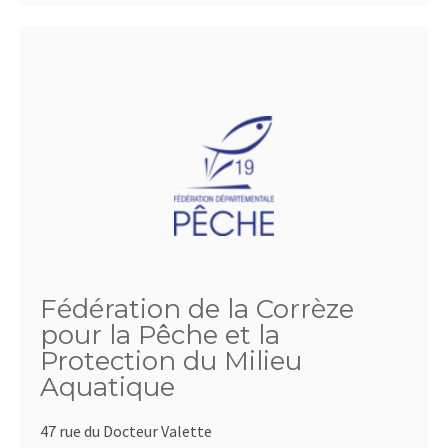
Fédération de la Corrèze
pour la Pêche et la
Protection du Milieu
Aquatique
47 rue du Docteur Valette