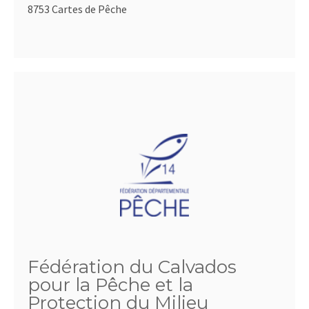
8753 Cartes de Pêche
Fédération du Calvados
pour la Pêche et la
Protection du Milieu