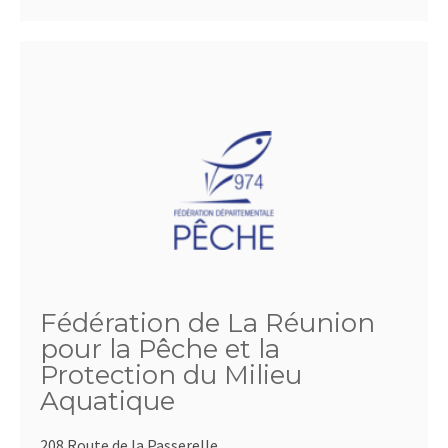
Fédération de La Réunion
pour la Pêche et la
Protection du Milieu
Aquatique
208 Route de la Passerelle