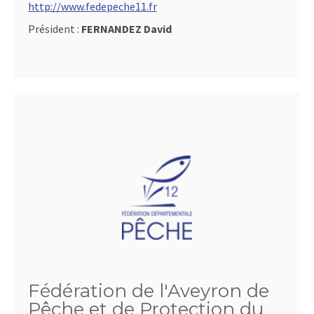
http://www.fedepeche11.fr
Président :
FERNANDEZ David
Fédération de l'Aveyron de
Pêche et de Protection du