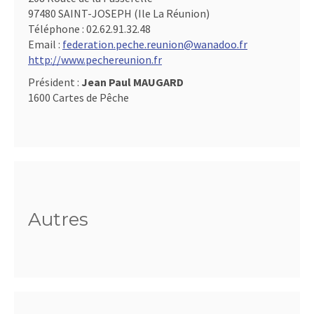
97480 SAINT-JOSEPH (Ile La Réunion)
Téléphone :
02.62.91.32.48
Email :
federation.peche.reunion@wanadoo.fr
http://www.pechereunion.fr
Président :
Jean Paul MAUGARD
1600 Cartes de Pêche
Autres