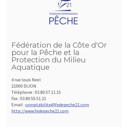
Fédération de la Côte d'Or
pour la Pêche et la
Protection du Milieu
Aquatique
4 rue louis Neel
21000 DIJON
Téléphone :
03.80.57.11.15
Fax :
03.80.55.51.21
Email :
comptabilite@fedepeche21.com
http://www.fedepeche21.com