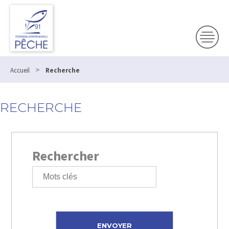
>
Accueil
Recherche
RECHERCHE
Rechercher