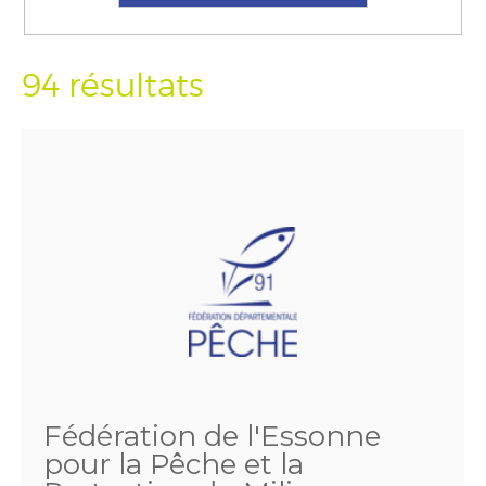
94 résultats
Fédération de l'Essonne
pour la Pêche et la