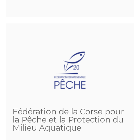
Fédération de la Corse pour
la Pêche et la Protection du
Milieu Aquatique