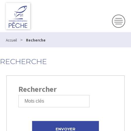
>
Accueil
Recherche
RECHERCHE
Rechercher