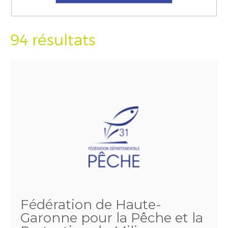
94 résultats
Fédération de Haute-
Garonne pour la Pêche et la