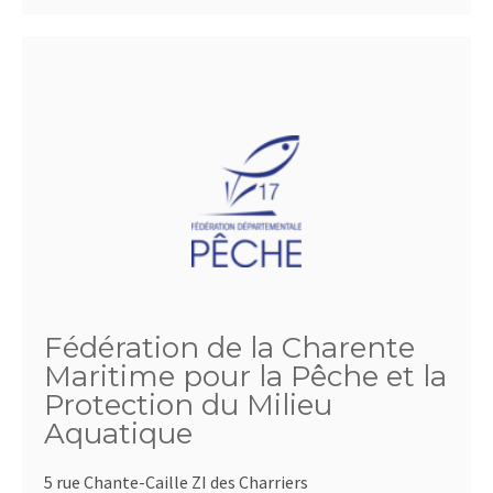
Fédération de la Charente
Maritime pour la Pêche et la
Protection du Milieu
Aquatique
5 rue Chante-Caille ZI des Charriers