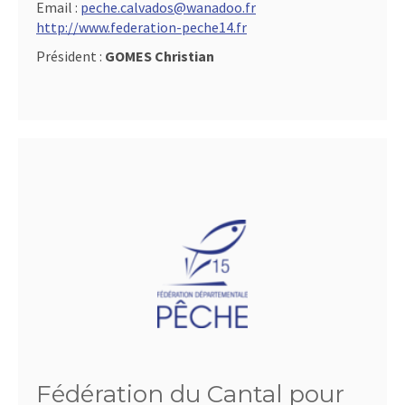
Email :
peche.calvados@wanadoo.fr
http://www.federation-peche14.fr
Président :
GOMES Christian
Fédération du Cantal pour