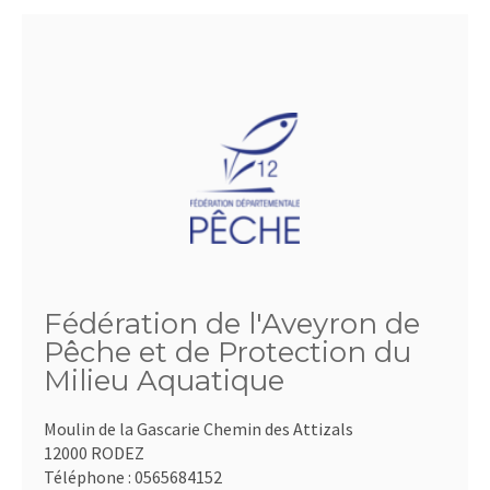
Fédération de l'Aveyron de
Pêche et de Protection du
Milieu Aquatique
Moulin de la Gascarie Chemin des Attizals
12000 RODEZ
Téléphone :
0565684152