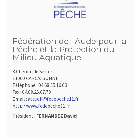
Fédération de l'Aude pour la
Pêche et la Protection du
Milieu Aquatique
3 Chemin de Serres
11000 CARCASSONNE
Téléphone :
04.68.25.16.03
Fax :
04.68.25.67.73
Email :
accueil@fedepeche11.fr
http://www.fedepeche11.fr
Président :
FERNANDEZ David