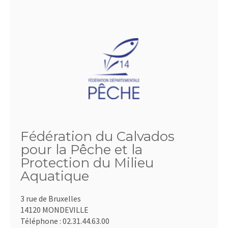
Fédération du Calvados
pour la Pêche et la
Protection du Milieu
Aquatique
3 rue de Bruxelles
14120 MONDEVILLE
Téléphone :
02.31.44.63.00