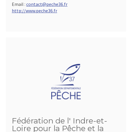
Email :
contact@peche36.fr
http://www.peche36.fr
Fédération de l' Indre-et-
Loire pour la Pêche et la