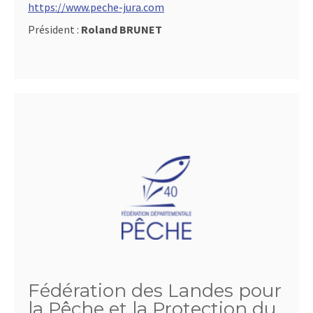
https://www.peche-jura.com
Président :
Roland BRUNET
Fédération des Landes pour
la Pêche et la Protection du