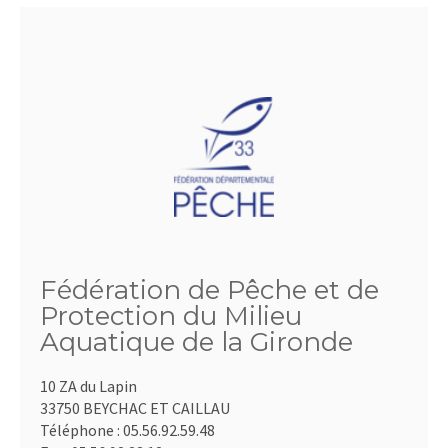
Fédération de Pêche et de
Protection du Milieu
Aquatique de la Gironde
10 ZA du Lapin
33750 BEYCHAC ET CAILLAU
Téléphone :
05.56.92.59.48