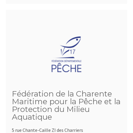
Fédération de la Charente
Maritime pour la Pêche et la
Protection du Milieu
Aquatique
5 rue Chante-Caille ZI des Charriers