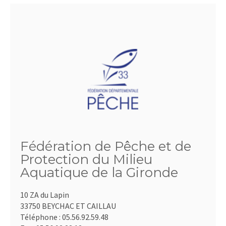
Fédération de Pêche et de
Protection du Milieu
Aquatique de la Gironde
10 ZA du Lapin
33750 BEYCHAC ET CAILLAU
Téléphone :
05.56.92.59.48