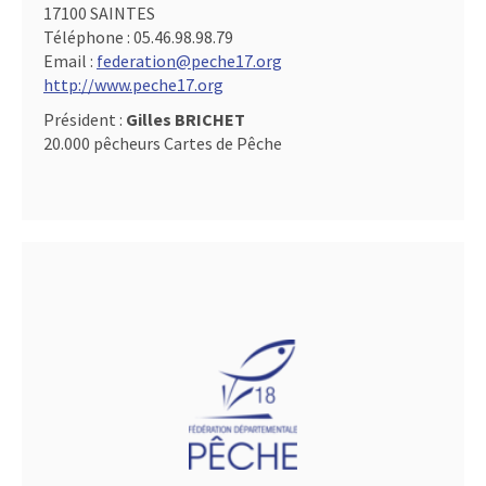
17100 SAINTES
Téléphone :
05.46.98.98.79
Email :
federation@peche17.org
http://www.peche17.org
Président :
Gilles BRICHET
20.000 pêcheurs Cartes de Pêche