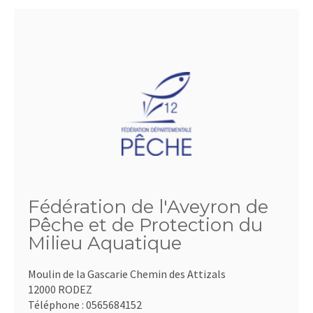
Fédération de l'Aveyron de
Pêche et de Protection du
Milieu Aquatique
Moulin de la Gascarie Chemin des Attizals
12000 RODEZ
Téléphone :
0565684152