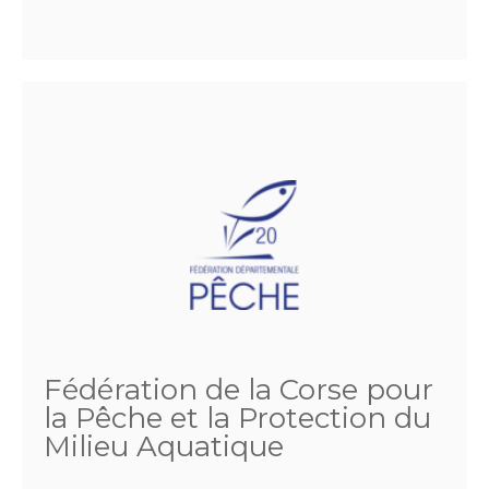
Fédération de la Corse pour
la Pêche et la Protection du
Milieu Aquatique