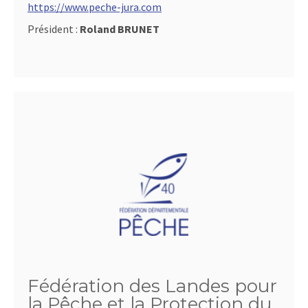
https://www.peche-jura.com
Président :
Roland BRUNET
Fédération des Landes pour
la Pêche et la Protection du