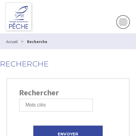
>
Accueil
Recherche
RECHERCHE
Rechercher