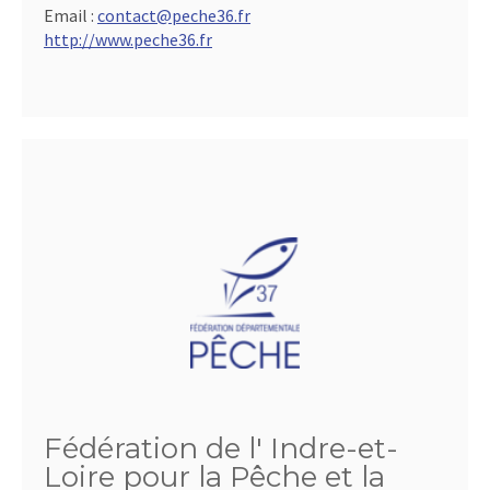
Email :
contact@peche36.fr
http://www.peche36.fr
Fédération de l' Indre-et-
Loire pour la Pêche et la