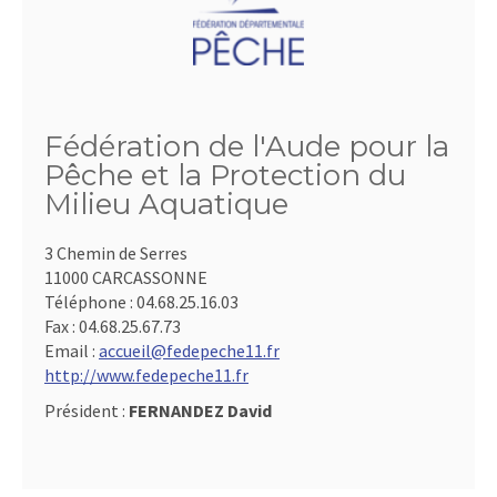
Fédération de l'Aude pour la
Pêche et la Protection du
Milieu Aquatique
3 Chemin de Serres
11000 CARCASSONNE
Téléphone :
04.68.25.16.03
Fax :
04.68.25.67.73
Email :
accueil@fedepeche11.fr
http://www.fedepeche11.fr
Président :
FERNANDEZ David