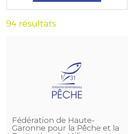
94 résultats
Fédération de Haute-
Garonne pour la Pêche et la