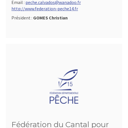
Email :
peche.calvados@wanadoo.fr
http://www.federation-peche14.fr
Président :
GOMES Christian
Fédération du Cantal pour