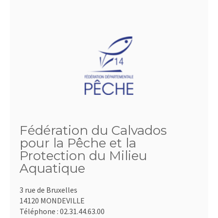
Fédération du Calvados
pour la Pêche et la
Protection du Milieu
Aquatique
3 rue de Bruxelles
14120 MONDEVILLE
Téléphone :
02.31.44.63.00