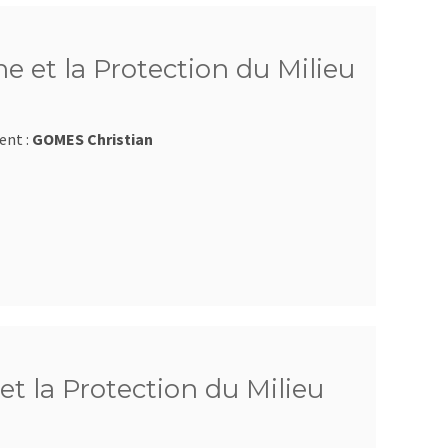
e et la Protection du Milieu
ent :
GOMES Christian
et la Protection du Milieu