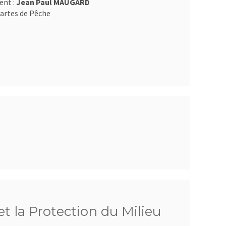
ent :
Jean Paul MAUGARD
artes de Pêche
t la Protection du Milieu