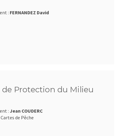
ent :
FERNANDEZ David
 de Protection du Milieu
ent :
Jean COUDERC
 Cartes de Pêche