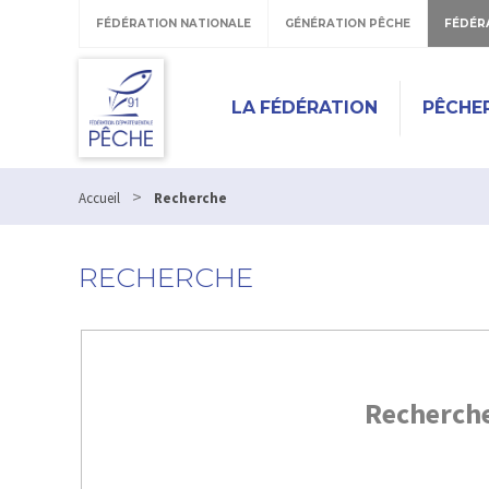
FÉDÉRATION NATIONALE
GÉNÉRATION PÊCHE
FÉDÉR
LA FÉDÉRATION
PÊCHE
>
Accueil
Recherche
RECHERCHE
Recherch