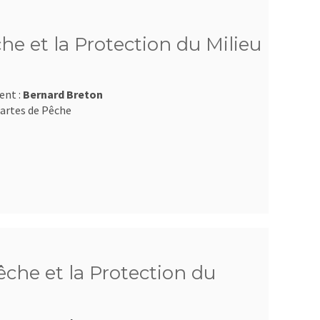
he et la Protection du Milieu
ent :
Bernard Breton
artes de Pêche
che et la Protection du