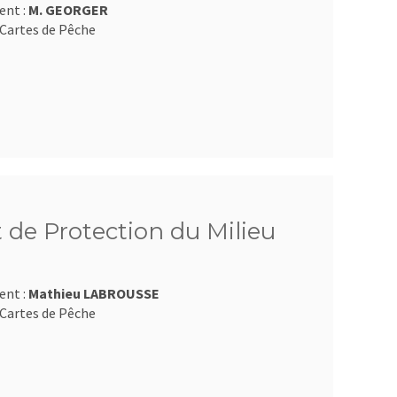
ent :
M. GEORGER
Cartes de Pêche
 de Protection du Milieu
ent :
Mathieu LABROUSSE
Cartes de Pêche