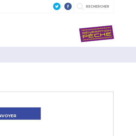
RECHERCHER