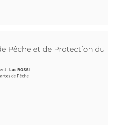
e Pêche et de Protection du
ent :
Luc ROSSI
artes de Pêche