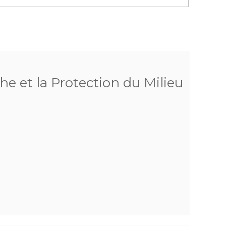
he et la Protection du Milieu