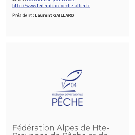
http://www.federation-peche-allier.fr
Président :
Laurent GAILLARD
Fédération Alpes de Hte-