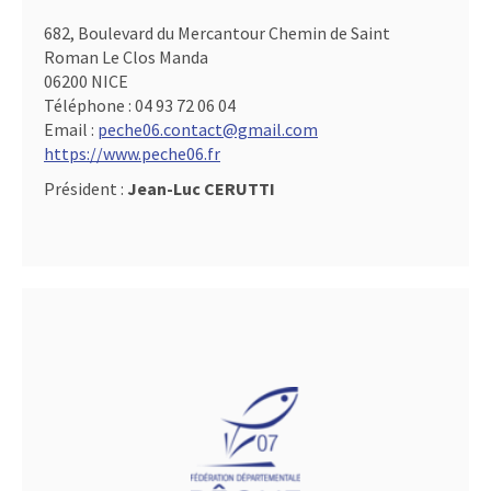
682, Boulevard du Mercantour Chemin de Saint
Roman Le Clos Manda
06200 NICE
Téléphone :
04 93 72 06 04
Email :
peche06.contact@gmail.com
https://www.peche06.fr
Président :
Jean-Luc CERUTTI