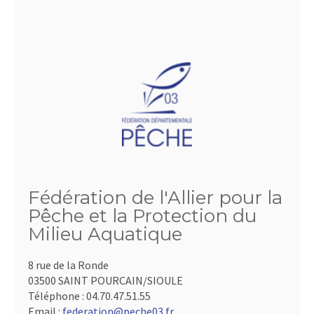
Fédération de l'Allier pour la
Pêche et la Protection du
Milieu Aquatique
8 rue de la Ronde
03500 SAINT POURCAIN/SIOULE
Téléphone :
04.70.47.51.55
Email :
federation@peche03.fr