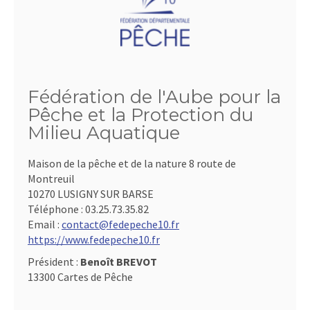
Fédération de l'Aube pour la
Pêche et la Protection du
Milieu Aquatique
Maison de la pêche et de la nature 8 route de
Montreuil
10270 LUSIGNY SUR BARSE
Téléphone :
03.25.73.35.82
Email :
contact@fedepeche10.fr
https://www.fedepeche10.fr
Président :
Benoît BREVOT
13300 Cartes de Pêche