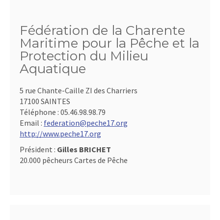
Fédération de la Charente
Maritime pour la Pêche et la
Protection du Milieu
Aquatique
5 rue Chante-Caille ZI des Charriers
17100 SAINTES
Téléphone :
05.46.98.98.79
Email :
federation@peche17.org
http://www.peche17.org
Président :
Gilles BRICHET
20.000 pêcheurs Cartes de Pêche