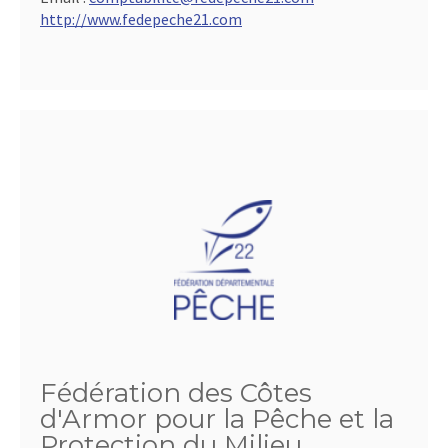
http://www.fedepeche21.com
Fédération des Côtes
d'Armor pour la Pêche et la
Protection du Milieu