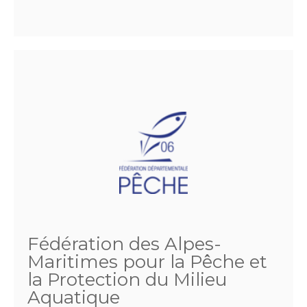
Fédération des Alpes-
Maritimes pour la Pêche et
la Protection du Milieu
Aquatique