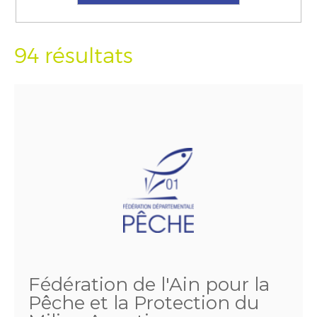
94 résultats
Fédération de l'Ain pour la
Pêche et la Protection du