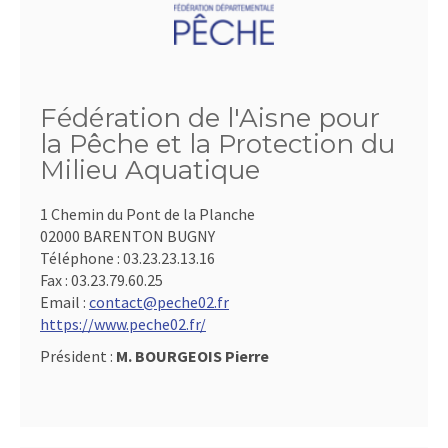
Fédération de l'Aisne pour
la Pêche et la Protection du
Milieu Aquatique
1 Chemin du Pont de la Planche
02000 BARENTON BUGNY
Téléphone :
03.23.23.13.16
Fax :
03.23.79.60.25
Email :
contact@peche02.fr
https://www.peche02.fr/
Président :
M. BOURGEOIS Pierre