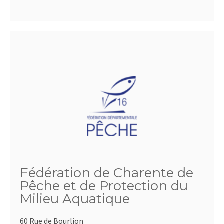
Fédération de Charente de
Pêche et de Protection du
Milieu Aquatique
60 Rue de Bourlion