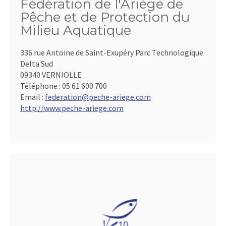
Fédération de l'Ariège de
Pêche et de Protection du
Milieu Aquatique
336 rue Antoine de Saint-Exupéry Parc Technologique
Delta Sud
09340 VERNIOLLE
Téléphone :
05 61 600 700
Email :
federation@peche-ariege.com
http://www.peche-ariege.com