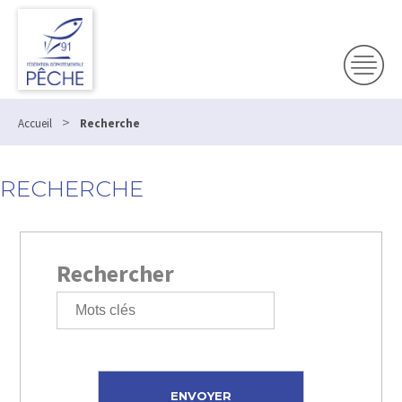
>
Accueil
Recherche
RECHERCHE
Rechercher