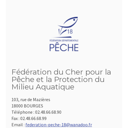
Fédération du Cher pour la
Pêche et la Protection du
Milieu Aquatique
103, rue de Mazières
18000 BOURGES
Téléphone :
02.48.66.68.90
Fax :
02.48.66.68.99
Email :
federation-peche-18@wanadoo.fr