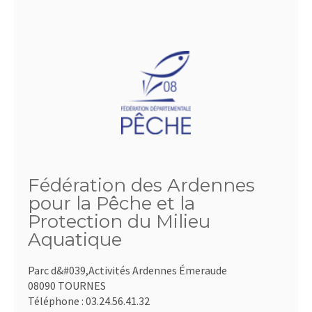
Fédération des Ardennes
pour la Pêche et la
Protection du Milieu
Aquatique
Parc d&#039,Activités Ardennes Émeraude
08090 TOURNES
Téléphone :
03.24.56.41.32