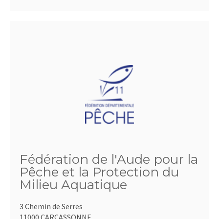
Fédération de l'Aude pour la
Pêche et la Protection du
Milieu Aquatique
3 Chemin de Serres
11000 CARCASSONNE