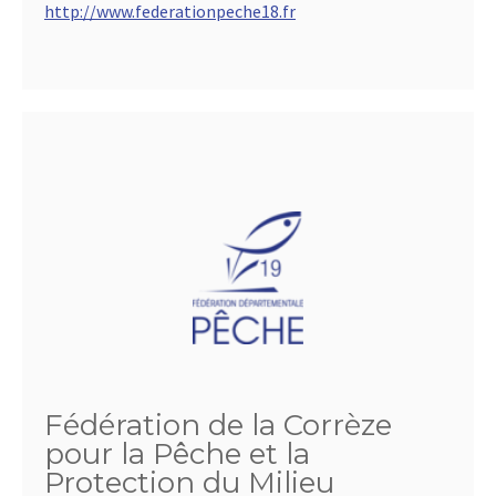
http://www.federationpeche18.fr
Fédération de la Corrèze
pour la Pêche et la
Protection du Milieu