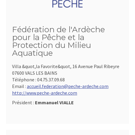
Fédération de l'Ardèche
pour la Pêche et la
Protection du Milieu
Aquatique
Villa &quot,la Favorite&quot, 16 Avenue Paul Ribeyre
07600 VALS LES BAINS
Téléphone :
04.75.37.09.68
Email :
accueil.federation@peche-ardeche.com
http://www.peche-ardeche.com
Président :
Emmanuel VIALLE