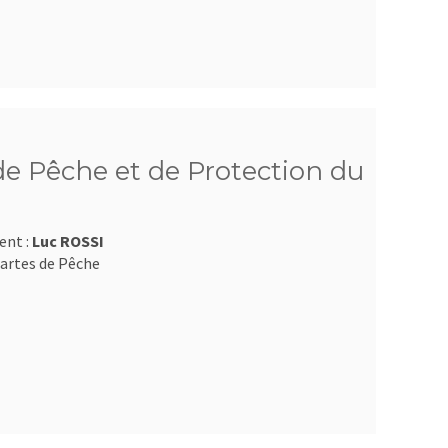
e Pêche et de Protection du
ent :
Luc ROSSI
artes de Pêche