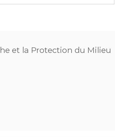
he et la Protection du Milieu