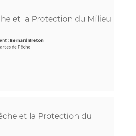
he et la Protection du Milieu
ent :
Bernard Breton
artes de Pêche
che et la Protection du