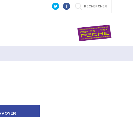
RECHERCHER