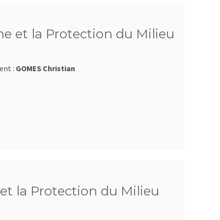
e et la Protection du Milieu
ent :
GOMES Christian
et la Protection du Milieu