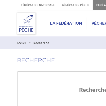
FÉDÉRATION NATIONALE
GÉNÉRATION PÊCHE
FÉDÉR
LA FÉDÉRATION
PÊCHE
>
Accueil
Recherche
RECHERCHE
Recherch