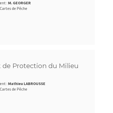
ent :
M. GEORGER
Cartes de Pêche
 de Protection du Milieu
ent :
Mathieu LABROUSSE
Cartes de Pêche