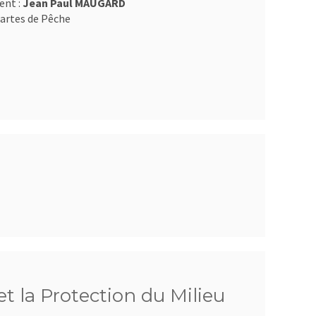
ent :
Jean Paul MAUGARD
artes de Pêche
t la Protection du Milieu