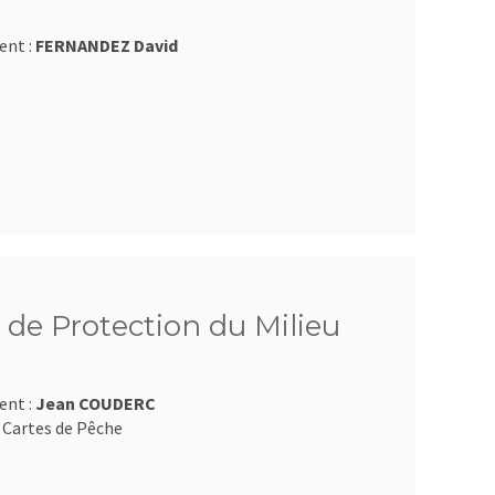
ent :
FERNANDEZ David
 de Protection du Milieu
ent :
Jean COUDERC
 Cartes de Pêche