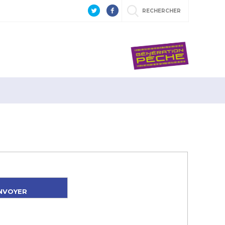
RECHERCHER