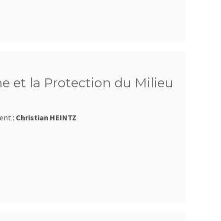
e et la Protection du Milieu
ent :
Christian HEINTZ