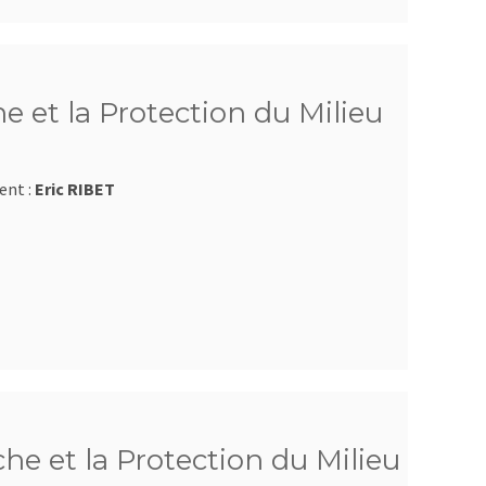
e et la Protection du Milieu
ent :
Eric RIBET
e et la Protection du Milieu