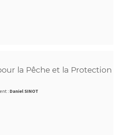
ur la Pêche et la Protection
ent :
Daniel SINOT