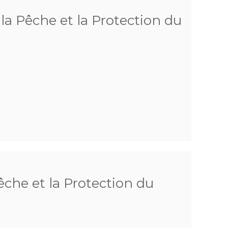
a Pêche et la Protection du
che et la Protection du