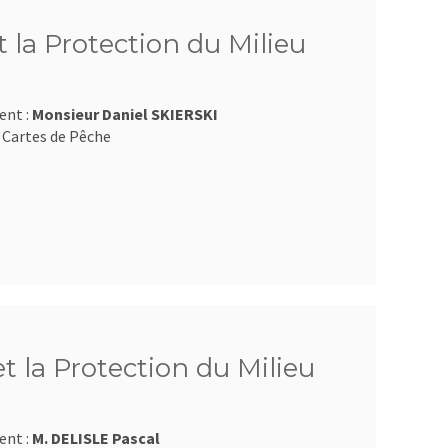
 la Protection du Milieu
ent :
Monsieur Daniel SKIERSKI
 Cartes de Pêche
et la Protection du Milieu
ent :
M. DELISLE Pascal