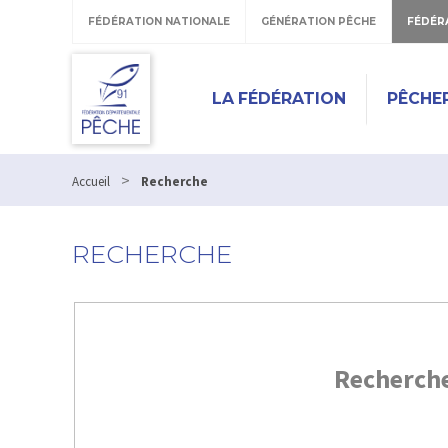
FÉDÉRATION NATIONALE
GÉNÉRATION PÊCHE
FÉDÉR
LA FÉDÉRATION
PÊCHE
>
Accueil
Recherche
RECHERCHE
Recherch