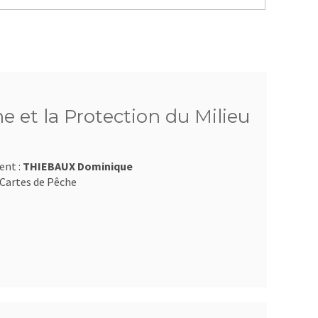
e et la Protection du Milieu
ent :
THIEBAUX Dominique
Cartes de Pêche