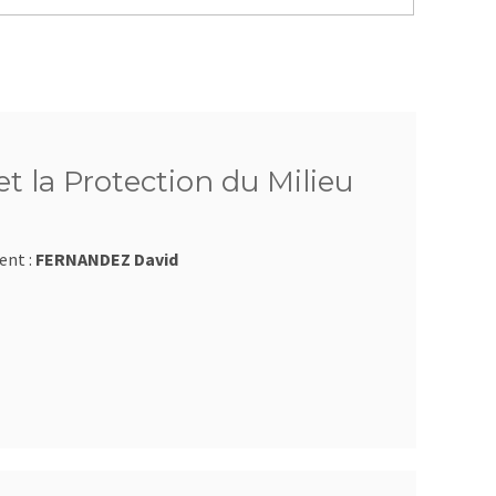
t la Protection du Milieu
ent :
FERNANDEZ David