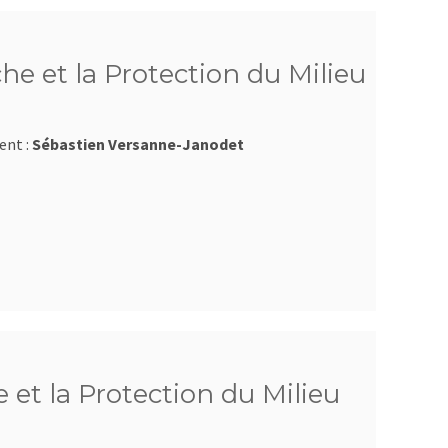
he et la Protection du Milieu
ent :
Sébastien Versanne-Janodet
 et la Protection du Milieu