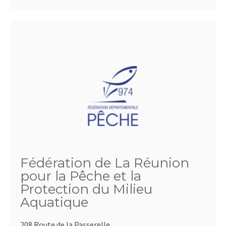
Fédération de La Réunion
pour la Pêche et la
Protection du Milieu
Aquatique
208 Route de la Passerelle