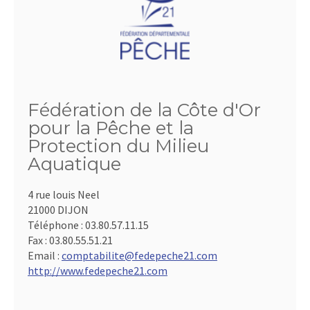
Fédération de la Côte d'Or
pour la Pêche et la
Protection du Milieu
Aquatique
4 rue louis Neel
21000 DIJON
Téléphone :
03.80.57.11.15
Fax :
03.80.55.51.21
Email :
comptabilite@fedepeche21.com
http://www.fedepeche21.com