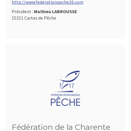
http://www.federationpeche16.com
Président :
Mathieu LABROUSSE
15311 Cartes de Pêche
Fédération de la Charente