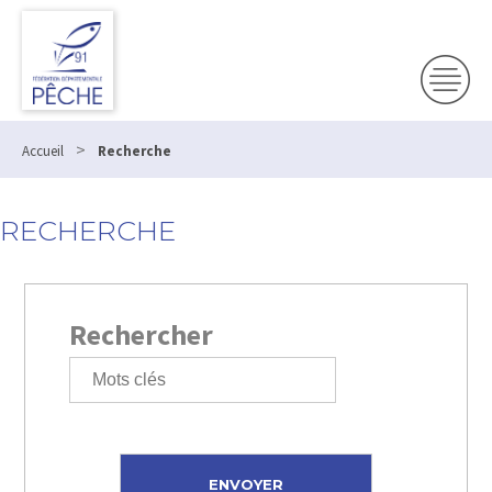
>
Accueil
Recherche
RECHERCHE
Rechercher