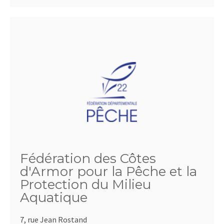
Fédération des Côtes
d'Armor pour la Pêche et la
Protection du Milieu
Aquatique
7, rue Jean Rostand