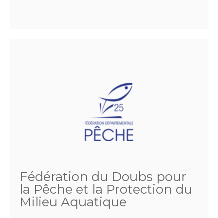
Fédération du Doubs pour
la Pêche et la Protection du
Milieu Aquatique