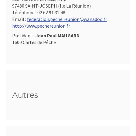
97480 SAINT-JOSEPH (Ile La Réunion)
Téléphone :
02.62.91.32.48
Email :
federation.peche.reunion@wanadoo.fr
http://www.pechereunion.fr
Président :
Jean Paul MAUGARD
1600 Cartes de Pêche
Autres