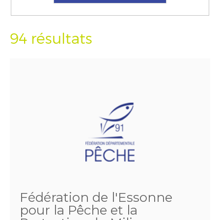
94 résultats
Fédération de l'Essonne
pour la Pêche et la