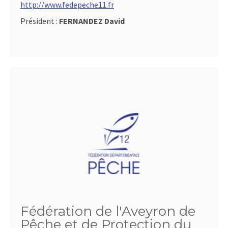
http://www.fedepeche11.fr
Président :
FERNANDEZ David
Fédération de l'Aveyron de
Pêche et de Protection du