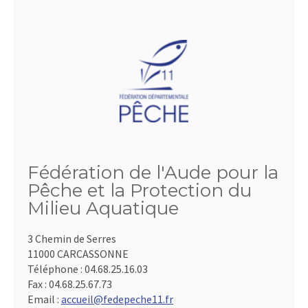
Fédération de l'Aude pour la
Pêche et la Protection du
Milieu Aquatique
3 Chemin de Serres
11000 CARCASSONNE
Téléphone :
04.68.25.16.03
Fax :
04.68.25.67.73
Email :
accueil@fedepeche11.fr