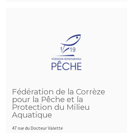
Fédération de la Corrèze
pour la Pêche et la
Protection du Milieu
Aquatique
47 rue du Docteur Valette