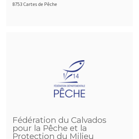
8753 Cartes de Pêche
Fédération du Calvados
pour la Pêche et la
Protection du Milieu