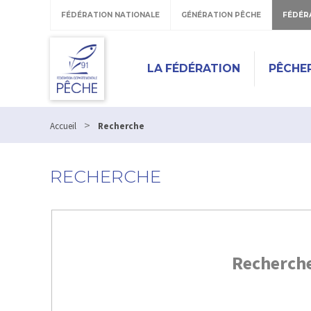
FÉDÉRATION NATIONALE
GÉNÉRATION PÊCHE
FÉDÉR
LA FÉDÉRATION
PÊCHE
>
Accueil
Recherche
RECHERCHE
Recherch