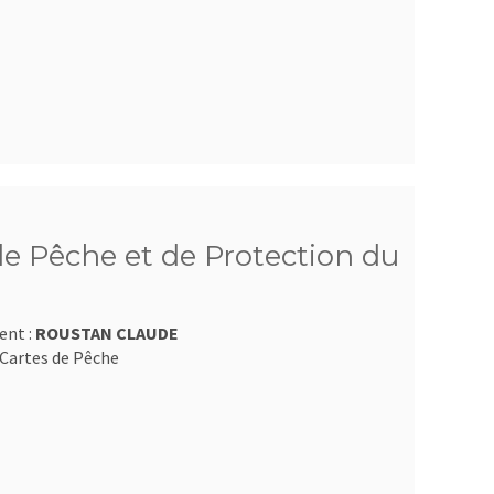
e Pêche et de Protection du
ent :
ROUSTAN CLAUDE
Cartes de Pêche