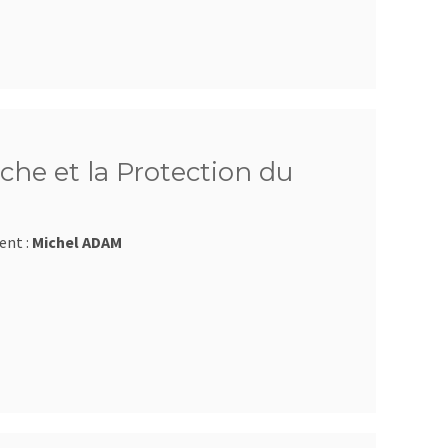
che et la Protection du
ent :
Michel ADAM