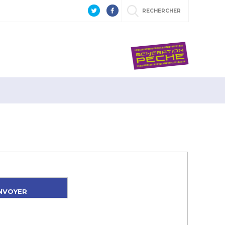
RECHERCHER