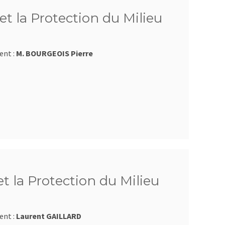
et la Protection du Milieu
ent :
M. BOURGEOIS Pierre
et la Protection du Milieu
ent :
Laurent GAILLARD