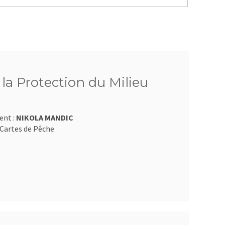
 la Protection du Milieu
ent :
NIKOLA MANDIC
Cartes de Pêche