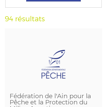
94 résultats
Fédération de l'Ain pour la
Pêche et la Protection du