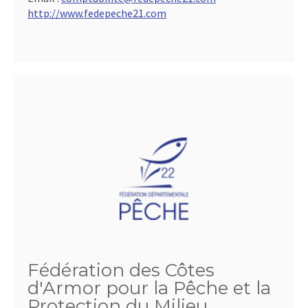
http://www.fedepeche21.com
Fédération des Côtes
d'Armor pour la Pêche et la
Protection du Milieu