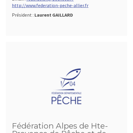
http://www.federation-peche-allier.fr
Président :
Laurent GAILLARD
Fédération Alpes de Hte-