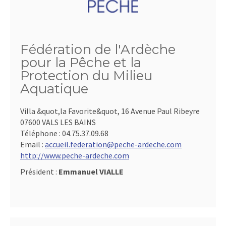
Fédération de l'Ardèche
pour la Pêche et la
Protection du Milieu
Aquatique
Villa &quot,la Favorite&quot, 16 Avenue Paul Ribeyre
07600 VALS LES BAINS
Téléphone :
04.75.37.09.68
Email :
accueil.federation@peche-ardeche.com
http://www.peche-ardeche.com
Président :
Emmanuel VIALLE