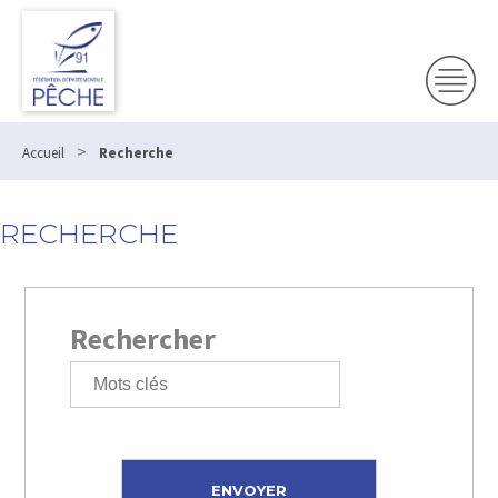
>
Accueil
Recherche
RECHERCHE
Rechercher