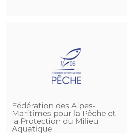
Fédération des Alpes-
Maritimes pour la Pêche et
la Protection du Milieu
Aquatique