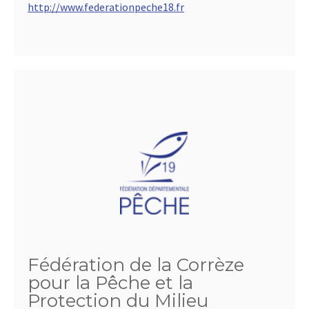
http://www.federationpeche18.fr
Fédération de la Corrèze
pour la Pêche et la
Protection du Milieu