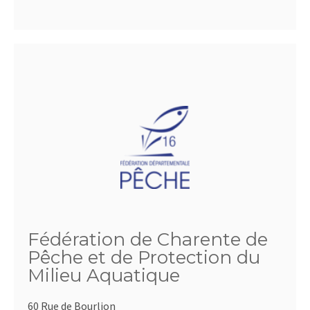
Fédération de Charente de
Pêche et de Protection du
Milieu Aquatique
60 Rue de Bourlion