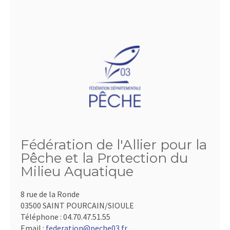
Fédération de l'Allier pour la
Pêche et la Protection du
Milieu Aquatique
8 rue de la Ronde
03500 SAINT POURCAIN/SIOULE
Téléphone :
04.70.47.51.55
Email :
federation@peche03.fr