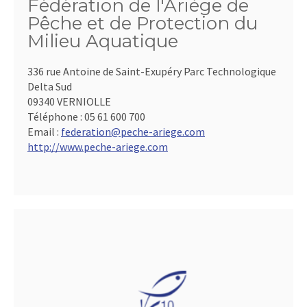
Fédération de l'Ariège de
Pêche et de Protection du
Milieu Aquatique
336 rue Antoine de Saint-Exupéry Parc Technologique
Delta Sud
09340 VERNIOLLE
Téléphone :
05 61 600 700
Email :
federation@peche-ariege.com
http://www.peche-ariege.com