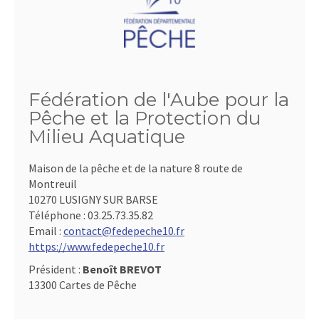
Fédération de l'Aube pour la
Pêche et la Protection du
Milieu Aquatique
Maison de la pêche et de la nature 8 route de
Montreuil
10270 LUSIGNY SUR BARSE
Téléphone :
03.25.73.35.82
Email :
contact@fedepeche10.fr
https://www.fedepeche10.fr
Président :
Benoît BREVOT
13300 Cartes de Pêche