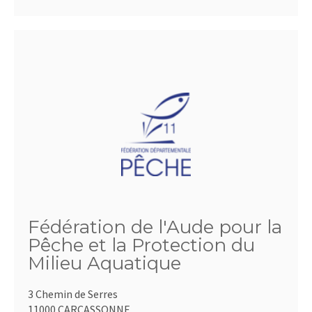
Fédération de l'Aude pour la
Pêche et la Protection du
Milieu Aquatique
3 Chemin de Serres
11000 CARCASSONNE