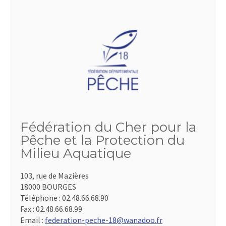
Fédération du Cher pour la
Pêche et la Protection du
Milieu Aquatique
103, rue de Mazières
18000 BOURGES
Téléphone :
02.48.66.68.90
Fax :
02.48.66.68.99
Email :
federation-peche-18@wanadoo.fr