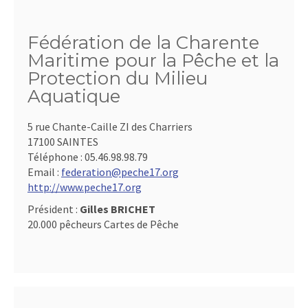
Fédération de la Charente
Maritime pour la Pêche et la
Protection du Milieu
Aquatique
5 rue Chante-Caille ZI des Charriers
17100 SAINTES
Téléphone :
05.46.98.98.79
Email :
federation@peche17.org
http://www.peche17.org
Président :
Gilles BRICHET
20.000 pêcheurs Cartes de Pêche