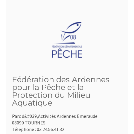
Fédération des Ardennes
pour la Pêche et la
Protection du Milieu
Aquatique
Parc d&#039,Activités Ardennes Émeraude
08090 TOURNES
Téléphone :
03.24.56.41.32