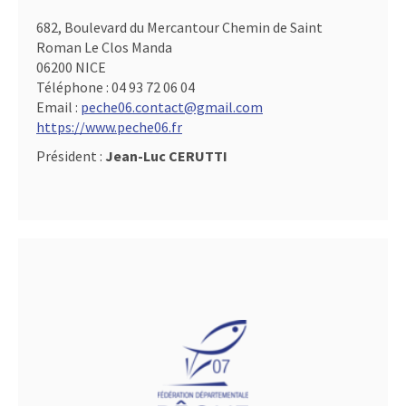
682, Boulevard du Mercantour Chemin de Saint
Roman Le Clos Manda
06200 NICE
Téléphone :
04 93 72 06 04
Email :
peche06.contact@gmail.com
https://www.peche06.fr
Président :
Jean-Luc CERUTTI