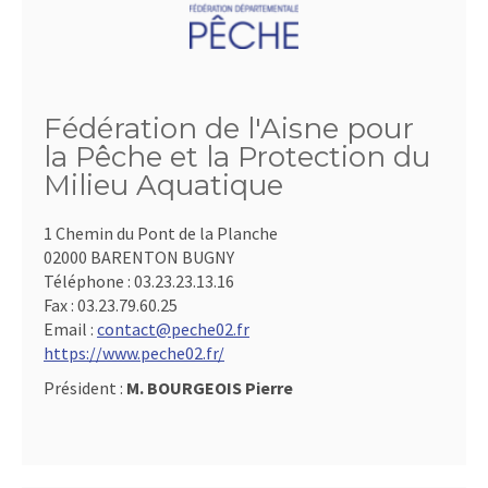
Fédération de l'Aisne pour
la Pêche et la Protection du
Milieu Aquatique
1 Chemin du Pont de la Planche
02000 BARENTON BUGNY
Téléphone :
03.23.23.13.16
Fax :
03.23.79.60.25
Email :
contact@peche02.fr
https://www.peche02.fr/
Président :
M. BOURGEOIS Pierre