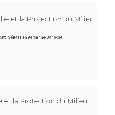
he et la Protection du Milieu
ent :
Sébastien Versanne-Janodet
 et la Protection du Milieu