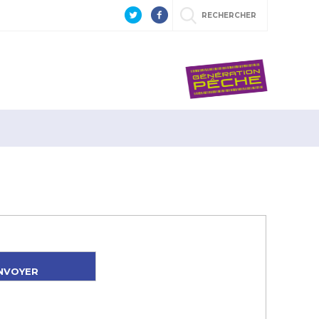
RECHERCHER