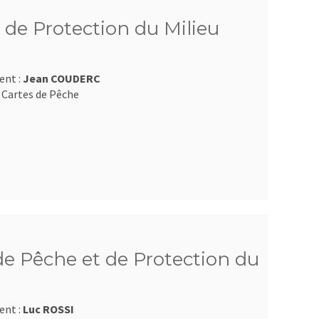
 de Protection du Milieu
ent :
Jean COUDERC
 Cartes de Pêche
e Pêche et de Protection du
ent :
Luc ROSSI