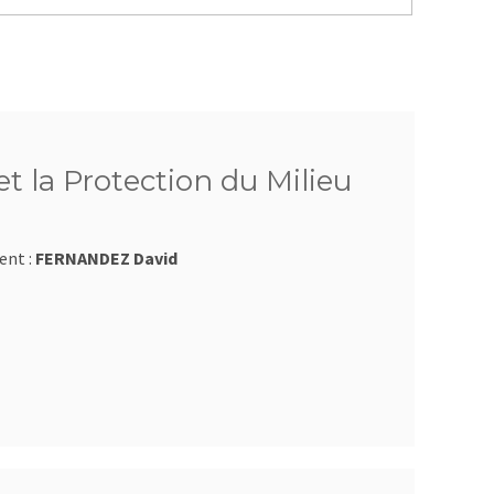
t la Protection du Milieu
ent :
FERNANDEZ David