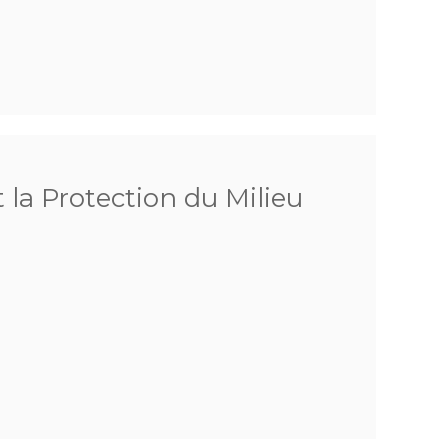
 la Protection du Milieu