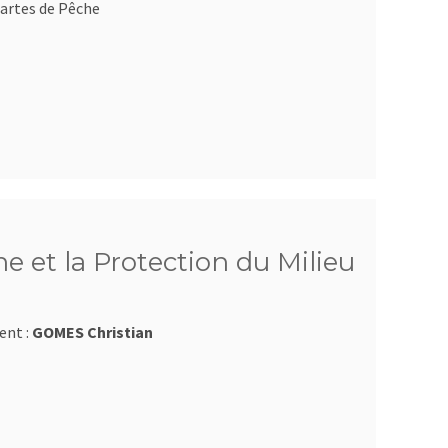
artes de Pêche
e et la Protection du Milieu
ent :
GOMES Christian