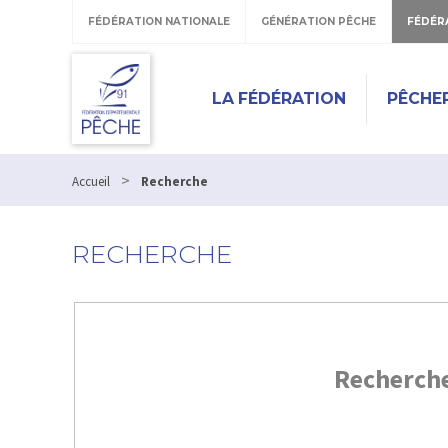
FÉDÉRATION NATIONALE
GÉNÉRATION PÊCHE
FÉDÉR
LA FÉDÉRATION
PÊCHE
>
Accueil
Recherche
RECHERCHE
Recherch