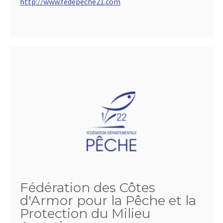
http://www.fedepeche21.com
Fédération des Côtes
d'Armor pour la Pêche et la
Protection du Milieu