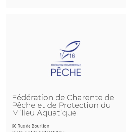
Fédération de Charente de
Pêche et de Protection du
Milieu Aquatique
60 Rue de Bourlion