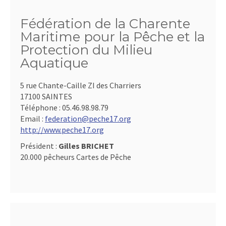
Fédération de la Charente
Maritime pour la Pêche et la
Protection du Milieu
Aquatique
5 rue Chante-Caille ZI des Charriers
17100 SAINTES
Téléphone :
05.46.98.98.79
Email :
federation@peche17.org
http://www.peche17.org
Président :
Gilles BRICHET
20.000 pêcheurs Cartes de Pêche