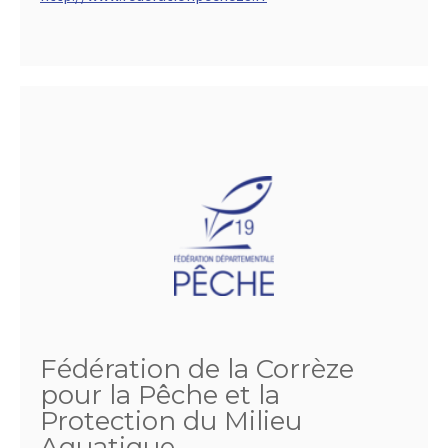
Fédération de la Corrèze
pour la Pêche et la
Protection du Milieu
Aquatique