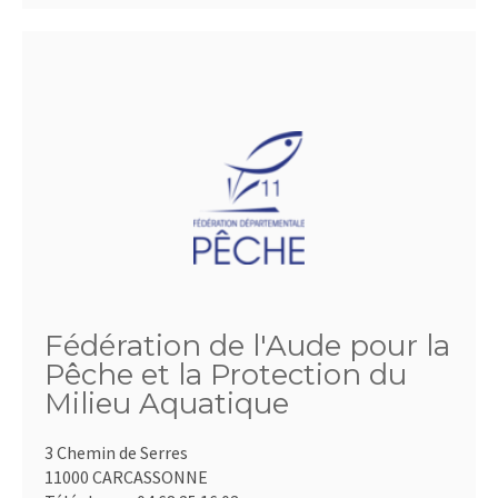
Fédération de l'Aude pour la
Pêche et la Protection du
Milieu Aquatique
3 Chemin de Serres
11000 CARCASSONNE