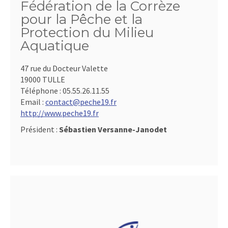
Fédération de la Corrèze
pour la Pêche et la
Protection du Milieu
Aquatique
47 rue du Docteur Valette
19000 TULLE
Téléphone :
05.55.26.11.55
Email :
contact@peche19.fr
http://www.peche19.fr
Président :
Sébastien Versanne-Janodet