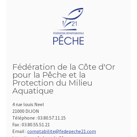
Fédération de la Côte d'Or
pour la Pêche et la
Protection du Milieu
Aquatique
4 rue louis Neel
21000 DIJON
Téléphone :
03.80.57.11.15
Fax :
03.80.55.51.21
Email :
comptabilite@fedepeche21.com