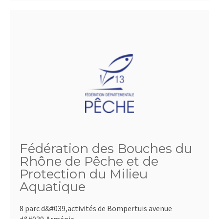
Fédération des Bouches du
Rhône de Pêche et de
Protection du Milieu
Aquatique
8 parc d&#039,activités de Bompertuis avenue