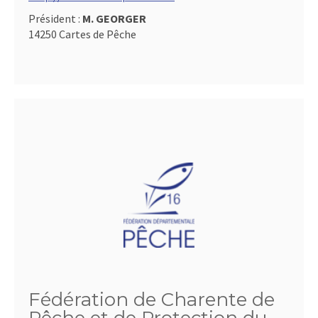
Président :
M. GEORGER
14250 Cartes de Pêche
Fédération de Charente de