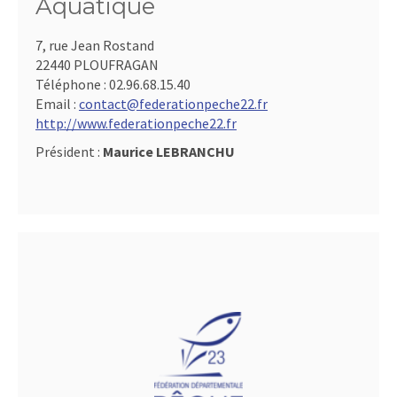
Aquatique
7, rue Jean Rostand
22440 PLOUFRAGAN
Téléphone :
02.96.68.15.40
Email :
contact@federationpeche22.fr
http://www.federationpeche22.fr
Président :
Maurice LEBRANCHU