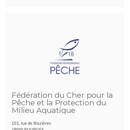
Fédération du Cher pour la
Pêche et la Protection du
Milieu Aquatique
103, rue de Mazières
18000 BOURGES