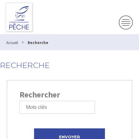
>
Accueil
Recherche
RECHERCHE
Rechercher