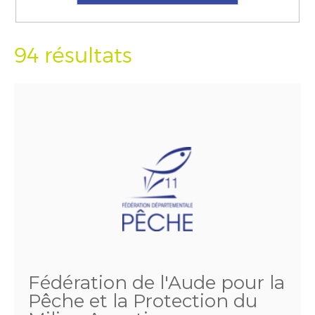
94 résultats
Fédération de l'Aude pour la
Pêche et la Protection du