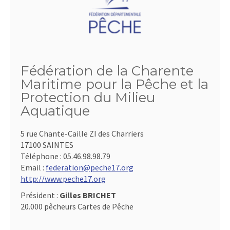
Fédération de la Charente
Maritime pour la Pêche et la
Protection du Milieu
Aquatique
5 rue Chante-Caille ZI des Charriers
17100 SAINTES
Téléphone :
05.46.98.98.79
Email :
federation@peche17.org
http://www.peche17.org
Président :
Gilles BRICHET
20.000 pêcheurs Cartes de Pêche