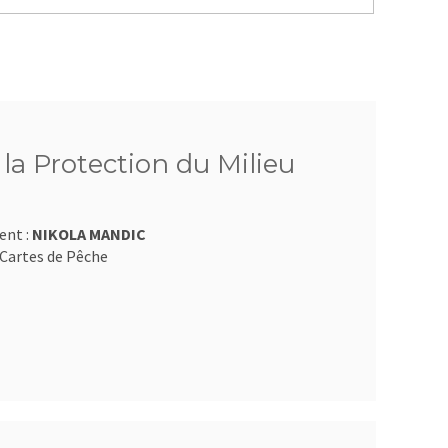
 la Protection du Milieu
ent :
NIKOLA MANDIC
Cartes de Pêche