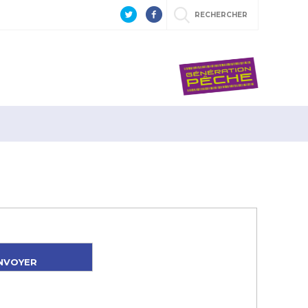
RECHERCHER