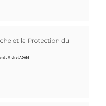
che et la Protection du
ent :
Michel ADAM