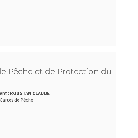
e Pêche et de Protection du
ent :
ROUSTAN CLAUDE
Cartes de Pêche