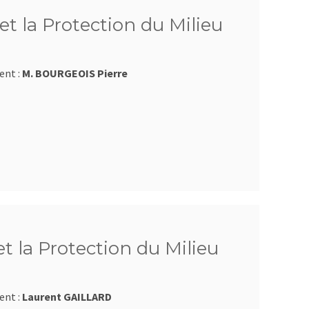
et la Protection du Milieu
ent :
M. BOURGEOIS Pierre
et la Protection du Milieu
ent :
Laurent GAILLARD