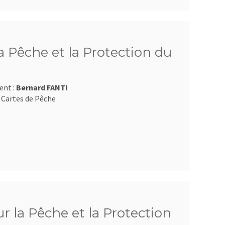
 Pêche et la Protection du
ent :
Bernard FANTI
 Cartes de Pêche
 la Pêche et la Protection