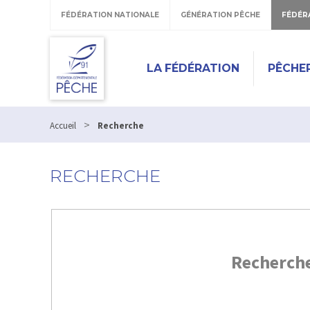
FÉDÉRATION NATIONALE
GÉNÉRATION PÊCHE
FÉDÉR
LA FÉDÉRATION
PÊCHE
>
Accueil
Recherche
RECHERCHE
Recherch