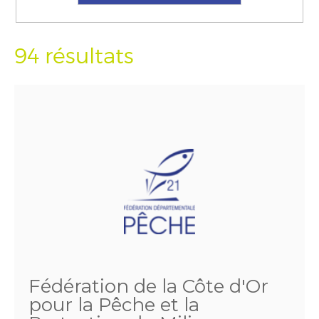
94 résultats
Fédération de la Côte d'Or
pour la Pêche et la