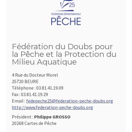
Fédération du Doubs pour
la Pêche et la Protection du
Milieu Aquatique
4 Rue du Docteur Morel
25720 BEURE
Téléphone :
03.81.41.19.09
Fax :
03.81.41.19.29
Email :
fedepeche25@federation-peche-doubs.org
http://www.federation-peche-doubs.org
Président :
Philippe GROSSO
20268 Cartes de Pêche