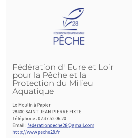
Fédération d' Eure et Loir
pour la Pêche et la
Protection du Milieu
Aquatique
Le Moulin à Papier
28400 SAINT JEAN PIERRE FIXTE
Téléphone :
02.37.52.06.20
Email :
federationpeche28@gmail.com
http://www.peche28.fr