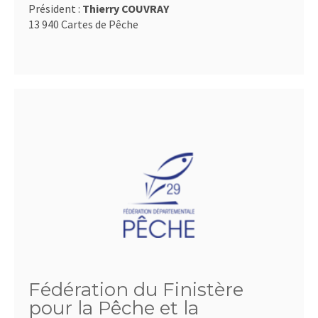
Président :
Thierry COUVRAY
13 940 Cartes de Pêche
Fédération du Finistère
pour la Pêche et la