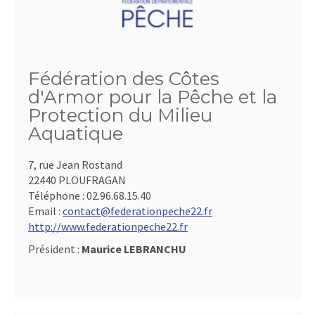
Fédération des Côtes
d'Armor pour la Pêche et la
Protection du Milieu
Aquatique
7, rue Jean Rostand
22440 PLOUFRAGAN
Téléphone :
02.96.68.15.40
Email :
contact@federationpeche22.fr
http://www.federationpeche22.fr
Président :
Maurice LEBRANCHU