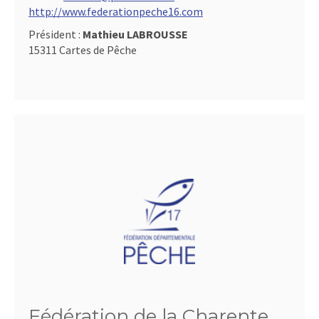
http://www.federationpeche16.com
Président :
Mathieu LABROUSSE
15311 Cartes de Pêche
Fédération de la Charente