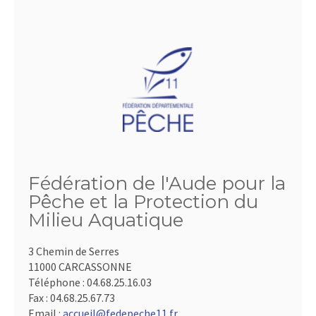
Fédération de l'Aude pour la
Pêche et la Protection du
Milieu Aquatique
3 Chemin de Serres
11000 CARCASSONNE
Téléphone :
04.68.25.16.03
Fax :
04.68.25.67.73
Email :
accueil@fedepeche11.fr