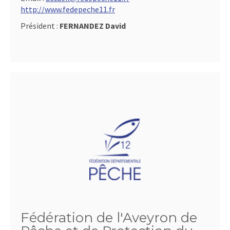
http://www.fedepeche11.fr
Président :
FERNANDEZ David
Fédération de l'Aveyron de