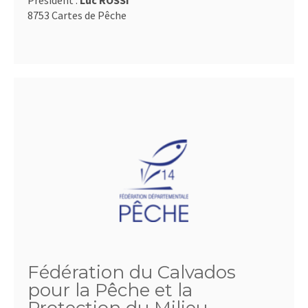
Président :
Luc ROSSI
8753 Cartes de Pêche
Fédération du Calvados
pour la Pêche et la