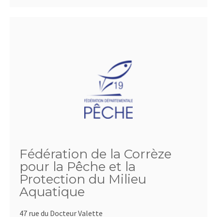
Fédération de la Corrèze
pour la Pêche et la
Protection du Milieu
Aquatique
47 rue du Docteur Valette