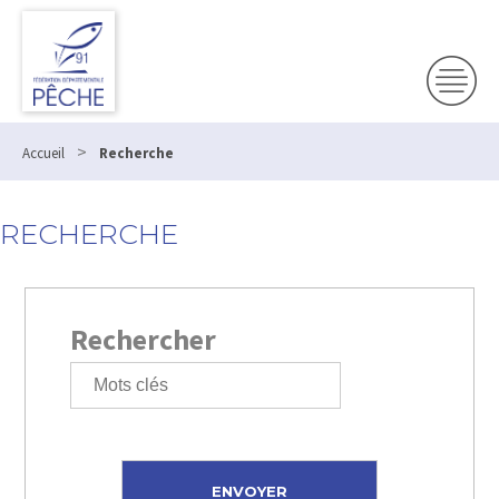
>
Accueil
Recherche
RECHERCHE
Rechercher