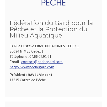
Fédération du Gard pour la
Pêche et la Protection du
Milieu Aquatique
34 Rue Gustave Eiffel 30034 NIMES CEDEX 1
30034 NIMES Cedex 1
Téléphone :
04.66.02.91.61
Email :
contact@pechegard.com
http://www.pechegard.com
Président :
RAVEL Vincent
17515 Cartes de Pêche