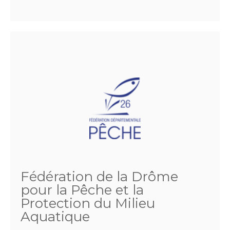
Fédération de la Drôme
pour la Pêche et la
Protection du Milieu
Aquatique