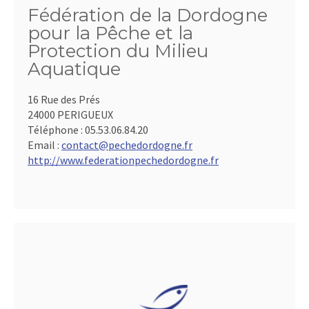
Fédération de la Dordogne
pour la Pêche et la
Protection du Milieu
Aquatique
16 Rue des Prés
24000 PERIGUEUX
Téléphone :
05.53.06.84.20
Email :
contact@pechedordogne.fr
http://www.federationpechedordogne.fr