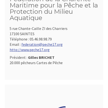
Maritime pour la Pêche et la
Protection du Milieu
Aquatique
5 rue Chante-Caille ZI des Charriers
17100 SAINTES
Téléphone :
05.46.98.98.79
Email :
federation@peche17.org
http://www.peche17.org
Président :
Gilles BRICHET
20.000 pêcheurs Cartes de Pêche