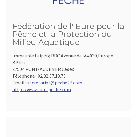
Fédération de l' Eure pour la
Pêche et la Protection du
Milieu Aquatique
Immeuble Leipzig RDC Avenue de l&#039,Europe
BP412
27504 PONT-AUDEMER Cedex
Téléphone :
02.32.57.10.73
Email :
secretariat@peche27.com
http://www.eure-peche.com